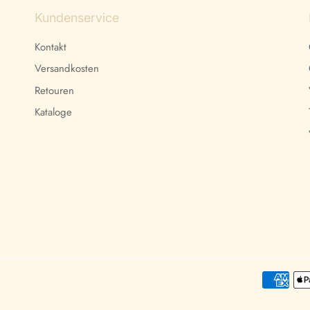
Kundenservice
Kontakt
Versandkosten
Retouren
Kataloge