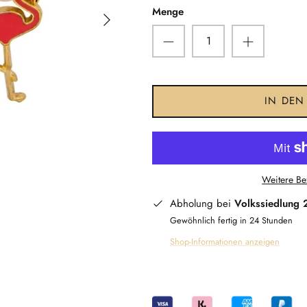
Menge
IN DEN
Weitere Be
Abholung bei
Volkssiedlung 
Gewöhnlich fertig in 24 Stunden
Shop-Informationen anzeigen