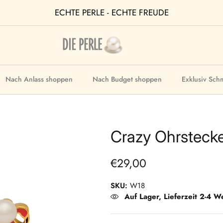
ECHTE PERLE - ECHTE FREUDE
Nach Anlass shoppen
Nach Budget shoppen
Exklusiv Sch
Crazy Ohrsteck
€29,00
SKU:
W18
Auf Lager, Lieferzeit 2-4 W