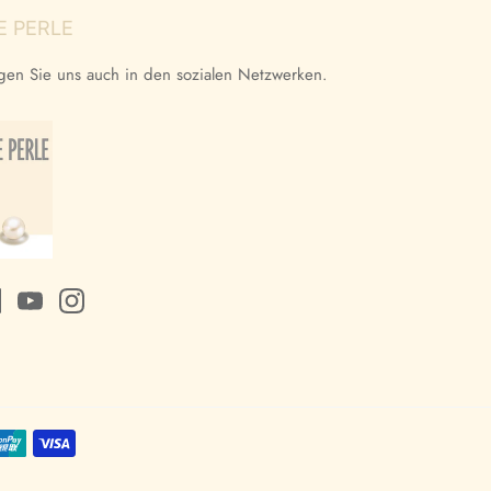
E PERLE
gen Sie uns auch in den sozialen Netzwerken.