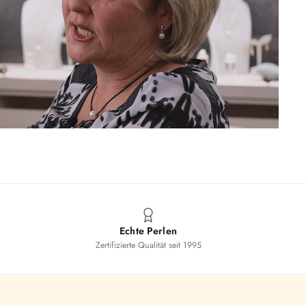
Echte Perlen
Zertifizierte Qualität seit 1995