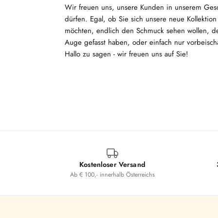
Wir freuen uns, unsere Kunden in unserem Ges
dürfen. Egal, ob Sie sich unsere neue Kollektio
möchten, endlich den Schmuck sehen wollen, de
Auge gefasst haben, oder einfach nur vorbeisc
Hallo zu sagen - wir freuen uns auf Sie!
Kostenloser Versand
Ab € 100,- innerhalb Österreichs