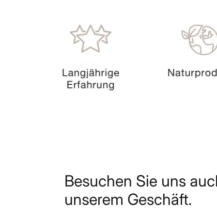
Besuchen Sie uns auc
unserem Geschäft.