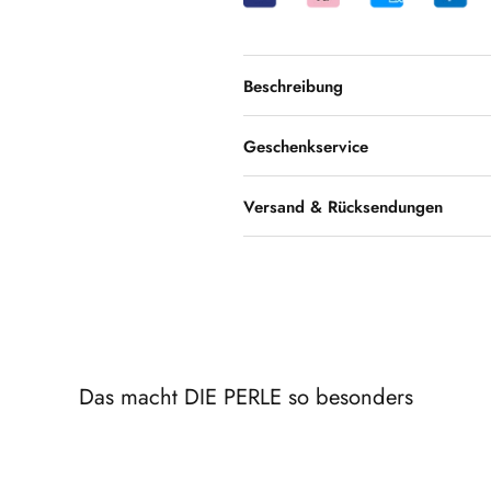
Beschreibung
Geschenkservice
Versand & Rücksendungen
Das macht DIE PERLE so besonders