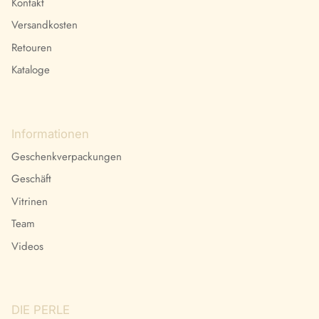
Kontakt
Versandkosten
Retouren
Kataloge
Informationen
Geschenkverpackungen
Geschäft
Vitrinen
Team
Videos
DIE PERLE