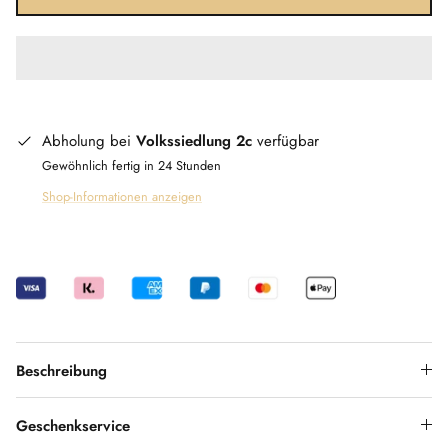
Abholung bei
Volkssiedlung 2c
verfügbar
Gewöhnlich fertig in 24 Stunden
Shop-Informationen anzeigen
Beschreibung
Geschenkservice