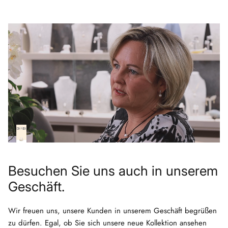
Besuchen Sie uns auch in unserem
Geschäft.
Wir freuen uns, unsere Kunden in unserem Geschäft begrüßen
zu dürfen. Egal, ob Sie sich unsere neue Kollektion ansehen