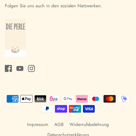
Folgen Sie uns auch in den sozialen Netzwerken.
Impressum
AGB
Widerrufsbelehrung
Datenschutzerklärung