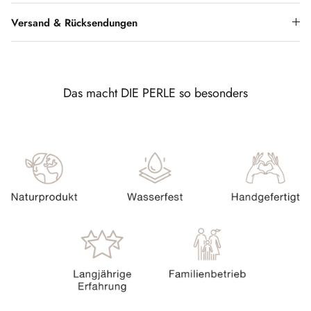
Versand & Rücksendungen
Das macht DIE PERLE so besonders